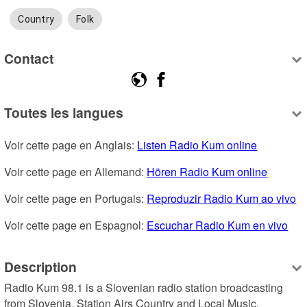
Country
Folk
Contact
Toutes les langues
Voir cette page en Anglais: 
Listen Radio Kum online
Voir cette page en Allemand: 
Hören Radio Kum online
Voir cette page en Portugais: 
Reproduzir Radio Kum ao vivo
Voir cette page en Espagnol: 
Escuchar Radio Kum en vivo
Description
Radio Kum 98.1 is a Slovenian radio station broadcasting 
from Slovenia, Station Airs Country and Local Music.