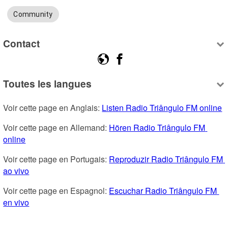
Community
Contact
Toutes les langues
Voir cette page en Anglais: 
Listen Radio Triângulo FM online
Voir cette page en Allemand: 
Hören Radio Triângulo FM 
online
Voir cette page en Portugais: 
Reproduzir Radio Triângulo FM 
ao vivo
Voir cette page en Espagnol: 
Escuchar Radio Triângulo FM 
en vivo