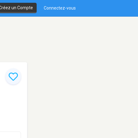
Créez un Compte
Connectez-vous