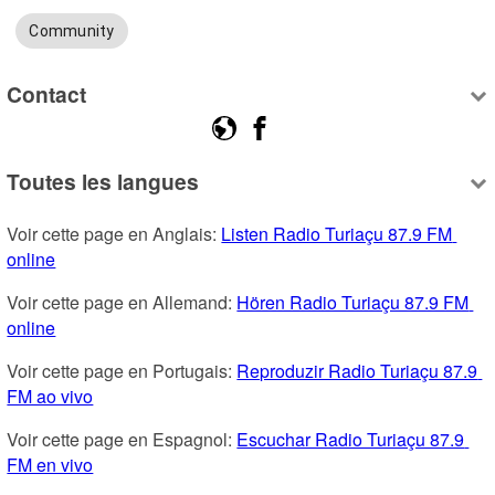
Community
Contact
Toutes les langues
Voir cette page en Anglais: 
Listen Radio Turiaçu 87.9 FM 
online
Voir cette page en Allemand: 
Hören Radio Turiaçu 87.9 FM 
online
Voir cette page en Portugais: 
Reproduzir Radio Turiaçu 87.9 
FM ao vivo
Voir cette page en Espagnol: 
Escuchar Radio Turiaçu 87.9 
FM en vivo