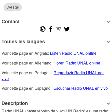
College
Contact
Toutes les langues
Voir cette page en Anglais: 
Listen Radio UNAL online
Voir cette page en Allemand: 
Hören Radio UNAL online
Voir cette page en Portugais: 
Reproduzir Radio UNAL ao 
vivo
Voir cette page en Espagnol: 
Escuchar Radio UNAL en vivo
Description
Radio UNAL (hasta febrero de 2021 UN Radio) es una radio 