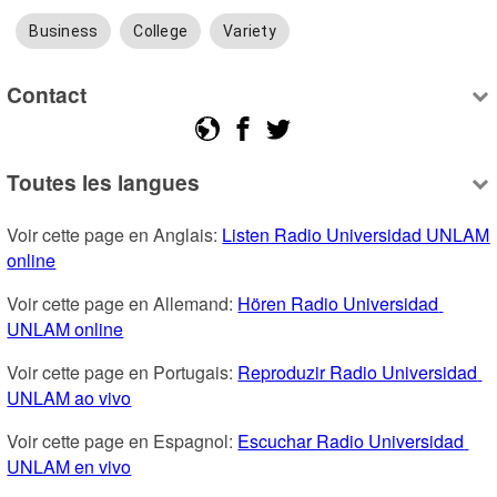
Business
College
Variety
Contact
Toutes les langues
Voir cette page en Anglais: 
Listen Radio Universidad UNLAM 
online
Voir cette page en Allemand: 
Hören Radio Universidad 
UNLAM online
Voir cette page en Portugais: 
Reproduzir Radio Universidad 
UNLAM ao vivo
Voir cette page en Espagnol: 
Escuchar Radio Universidad 
UNLAM en vivo