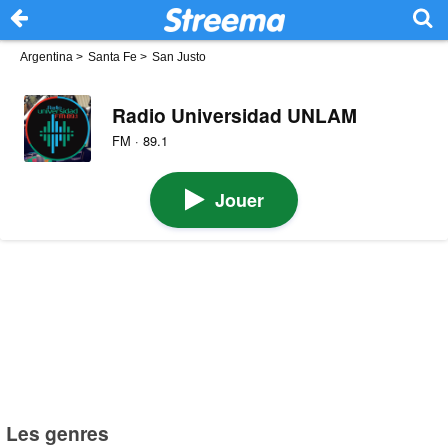
Argentina
>
Santa Fe
>
San Justo
Radio Universidad UNLAM
FM · 89.1
Jouer
Les genres