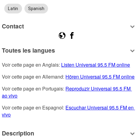
Latin
Spanish
Contact
Toutes les langues
Voir cette page en Anglais: 
Listen Universal 95.5 FM online
Voir cette page en Allemand: 
Hören Universal 95.5 FM online
Voir cette page en Portugais: 
Reproduzir Universal 95.5 FM 
ao vivo
Voir cette page en Espagnol: 
Escuchar Universal 95.5 FM en 
vivo
Description