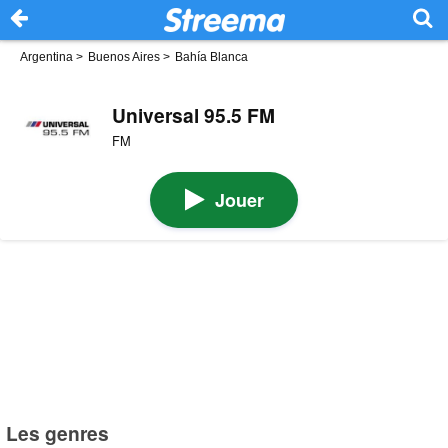
Argentina
>
Buenos Aires
>
Bahía Blanca
Universal 95.5 FM
FM
Jouer
Les genres