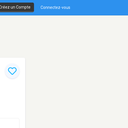
Créez un Compte
Connectez-vous