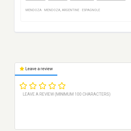
MENDOZA
·
MENDOZA
,
ARGENTINE
·
ESPAGNOLE
Leave a review