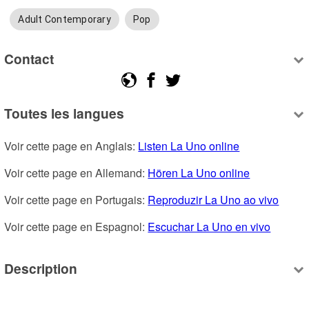
Adult Contemporary
Pop
Contact
Toutes les langues
Voir cette page en Anglais: 
Listen La Uno online
Voir cette page en Allemand: 
Hören La Uno online
Voir cette page en Portugais: 
Reproduzir La Uno ao vivo
Voir cette page en Espagnol: 
Escuchar La Uno en vivo
Description