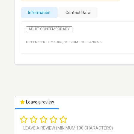
Information
Contact Data
ADULT CONTEMPORARY
DIEPENBEEK
·
LIMBURG
,
BELGIUM
·
HOLLANDAIS
Leave a review