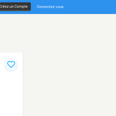
Créez un Compte
Connectez-vous