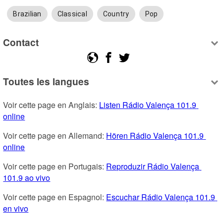
Brazilian
Classical
Country
Pop
Contact
Toutes les langues
Voir cette page en Anglais: 
Listen Rádio Valença 101.9 
online
Voir cette page en Allemand: 
Hören Rádio Valença 101.9 
online
Voir cette page en Portugais: 
Reproduzir Rádio Valença 
101.9 ao vivo
Voir cette page en Espagnol: 
Escuchar Rádio Valença 101.9 
en vivo