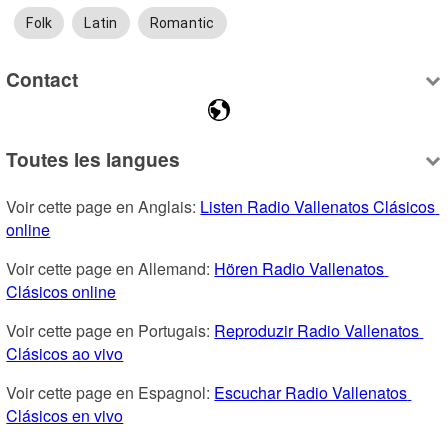
Folk
Latin
Romantic
Contact
Toutes les langues
Voir cette page en Anglais: 
Listen Radio Vallenatos Clásicos 
online
Voir cette page en Allemand: 
Hören Radio Vallenatos 
Clásicos online
Voir cette page en Portugais: 
Reproduzir Radio Vallenatos 
Clásicos ao vivo
Voir cette page en Espagnol: 
Escuchar Radio Vallenatos 
Clásicos en vivo