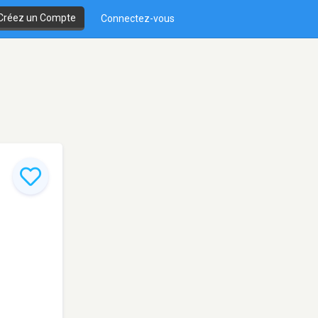
Créez un Compte
Connectez-vous