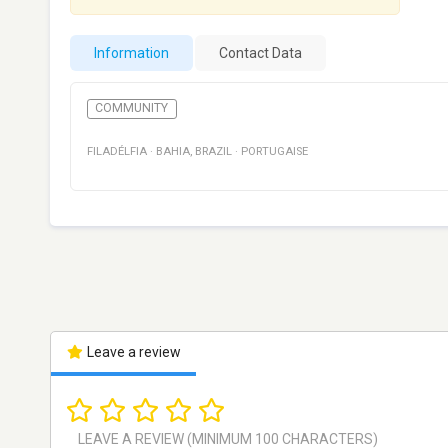
Information
Contact Data
COMMUNITY
FILADÉLFIA
·
BAHIA
,
BRAZIL
·
PORTUGAISE
Leave a review