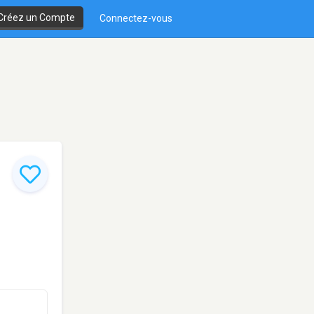
Créez un Compte
Connectez-vous