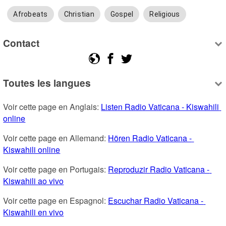
Afrobeats
Christian
Gospel
Religious
Contact
Toutes les langues
Voir cette page en Anglais: 
Listen Radio Vaticana - Kiswahili 
online
Voir cette page en Allemand: 
Hören Radio Vaticana - 
Kiswahili online
Voir cette page en Portugais: 
Reproduzir Radio Vaticana - 
Kiswahili ao vivo
Voir cette page en Espagnol: 
Escuchar Radio Vaticana - 
Kiswahili en vivo