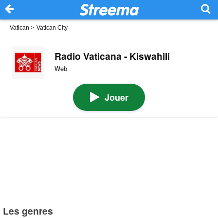
Vatican
>
Vatican City
Radio Vaticana - Kiswahili
Web
Jouer
Les genres