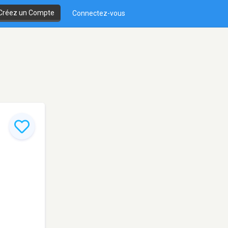
Créez un Compte
Connectez-vous