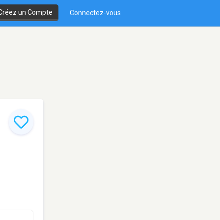
Créez un Compte
Connectez-vous