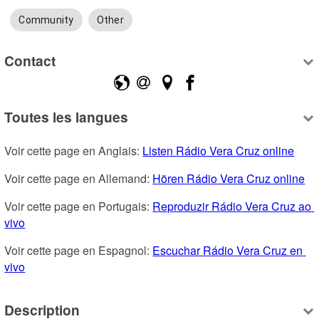
Community
Other
Contact
Toutes les langues
Voir cette page en Anglais: 
Listen Rádio Vera Cruz online
Voir cette page en Allemand: 
Hören Rádio Vera Cruz online
Voir cette page en Portugais: 
Reproduzir Rádio Vera Cruz ao 
vivo
Voir cette page en Espagnol: 
Escuchar Rádio Vera Cruz en 
vivo
Description