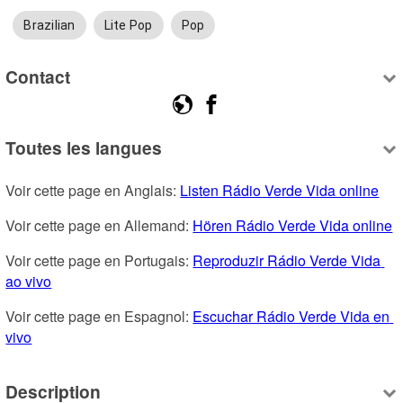
Brazilian
Lite Pop
Pop
Contact
Toutes les langues
Voir cette page en Anglais: 
Listen Rádio Verde Vida online
Voir cette page en Allemand: 
Hören Rádio Verde Vida online
Voir cette page en Portugais: 
Reproduzir Rádio Verde Vida 
ao vivo
Voir cette page en Espagnol: 
Escuchar Rádio Verde Vida en 
vivo
Description