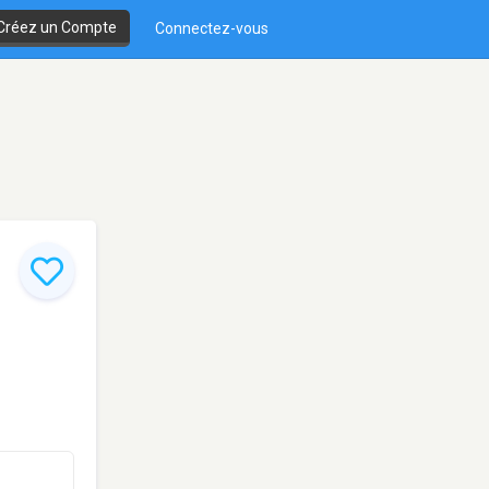
Créez un Compte
Connectez-vous