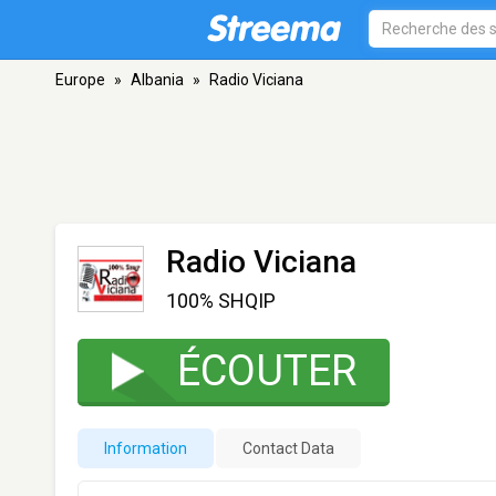
Europe
»
Albania
»
Radio Viciana
Radio Viciana
100% SHQIP
ÉCOUTER
Information
Contact Data