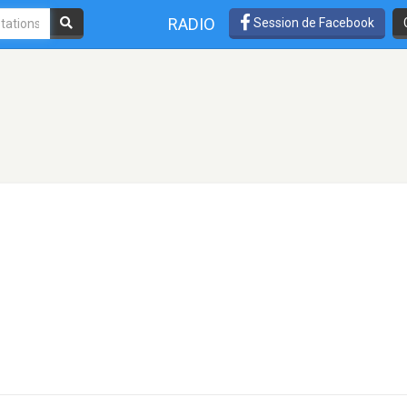
RADIO
Session de Facebook