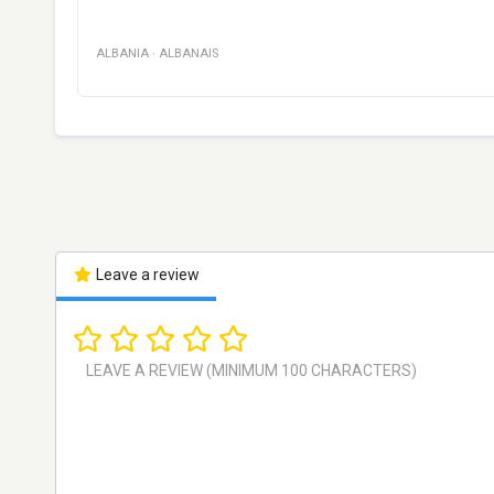
ALBANIA
·
ALBANAIS
Leave a review