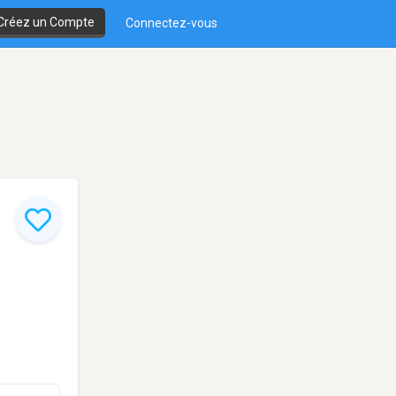
Créez un Compte
Connectez-vous