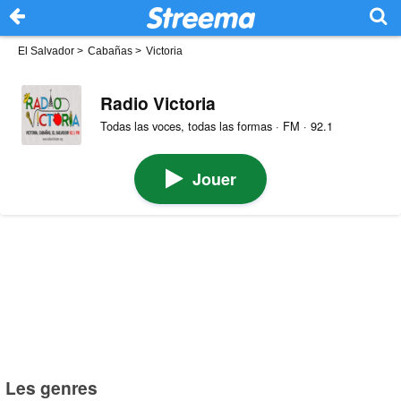
El Salvador
>
Cabañas
>
Victoria
Radio Victoria
Todas las voces, todas las formas · FM · 92.1
Jouer
Les genres