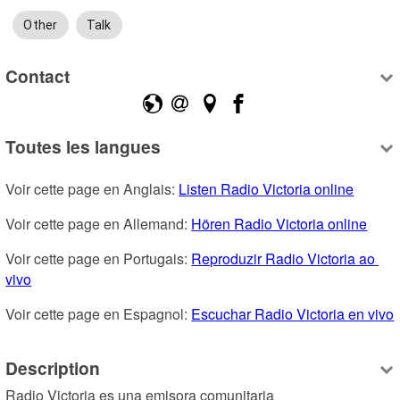
Other
Talk
Contact
Toutes les langues
Voir cette page en Anglais: 
Listen Radio Victoria online
Voir cette page en Allemand: 
Hören Radio Victoria online
Voir cette page en Portugais: 
Reproduzir Radio Victoria ao 
vivo
Voir cette page en Espagnol: 
Escuchar Radio Victoria en vivo
Description
Radio Victoria es una emisora comunitaria