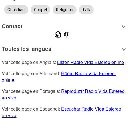
Christian
Gospel
Religious
Talk
Contact
Toutes les langues
Voir cette page en Anglais: 
Listen Radio Vida Estereo online
Voir cette page en Allemand: 
Hören Radio Vida Estereo 
online
Voir cette page en Portugais: 
Reproduzir Radio Vida Estereo 
ao vivo
Voir cette page en Espagnol: 
Escuchar Radio Vida Estereo 
en vivo