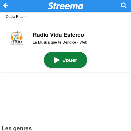
Costa Rica
>
Radio Vida Estereo
La Musica que te Bendice · Web
Jouer
Les genres