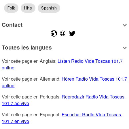
Folk
Hits
Spanish
Contact
Toutes les langues
Voir cette page en Anglais: 
Listen Radio Vida Toscas 101.7 
online
Voir cette page en Allemand: 
Hören Radio Vida Toscas 101.7 
online
Voir cette page en Portugais: 
Reproduzir Radio Vida Toscas 
101.7 ao vivo
Voir cette page en Espagnol: 
Escuchar Radio Vida Toscas 
101.7 en vivo