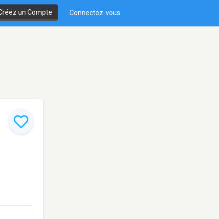
Créez un Compte
Connectez-vous