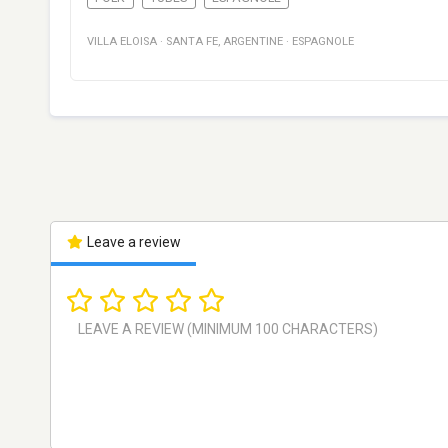
VILLA ELOISA
·
SANTA FE
,
ARGENTINE
·
ESPAGNOLE
Leave a review