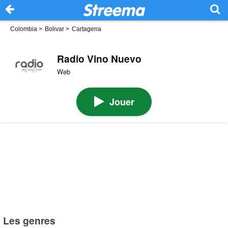
Colombia
>
Bolivar
>
Cartagena
Radio Vino Nuevo
Web
Jouer
Les genres