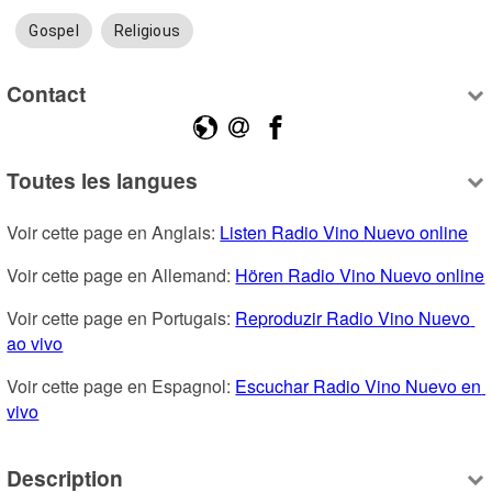
Gospel
Religious
Contact
Toutes les langues
Voir cette page en Anglais: 
Listen Radio Vino Nuevo online
Voir cette page en Allemand: 
Hören Radio Vino Nuevo online
Voir cette page en Portugais: 
Reproduzir Radio Vino Nuevo 
ao vivo
Voir cette page en Espagnol: 
Escuchar Radio Vino Nuevo en 
vivo
Description