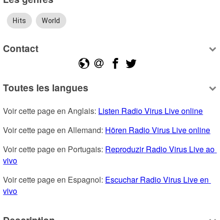
Hits
World
Contact
Toutes les langues
Voir cette page en Anglais: 
Listen Radio Virus Live online
Voir cette page en Allemand: 
Hören Radio Virus Live online
Voir cette page en Portugais: 
Reproduzir Radio Virus Live ao 
vivo
Voir cette page en Espagnol: 
Escuchar Radio Virus Live en 
vivo