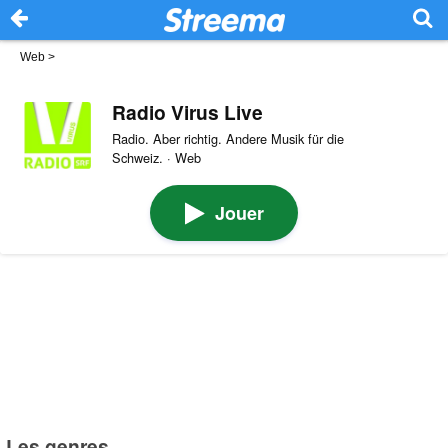
Web
>
Radio Virus Live
Radio. Aber richtig. Andere Musik für die
Schweiz. · Web
Jouer
Les genres