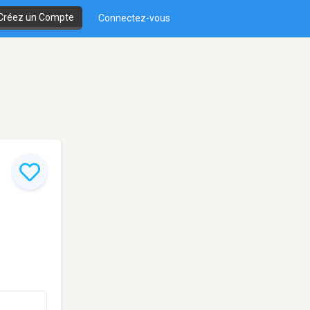
Créez un Compte
Connectez-vous