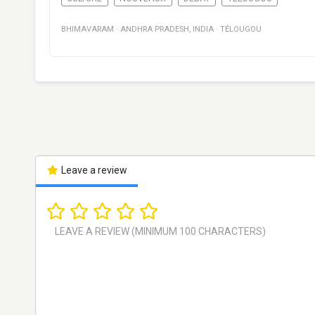
BHIMAVARAM
·
ANDHRA PRADESH
,
INDIA
·
TÉLOUGOU
Leave a review