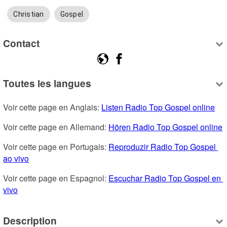
Christian
Gospel
Contact
Toutes les langues
Voir cette page en Anglais: 
Listen Radio Top Gospel online
Voir cette page en Allemand: 
Hören Radio Top Gospel online
Voir cette page en Portugais: 
Reproduzir Radio Top Gospel 
ao vivo
Voir cette page en Espagnol: 
Escuchar Radio Top Gospel en 
vivo
Description