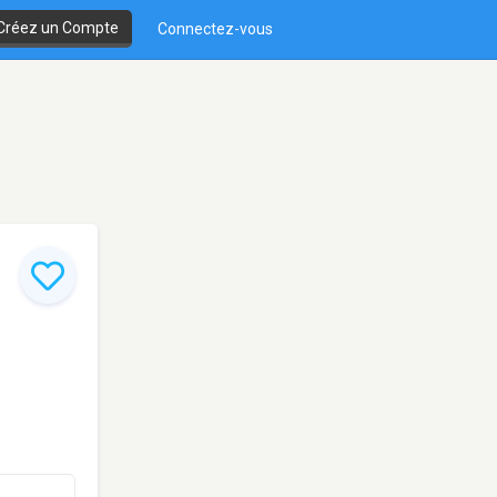
Créez un Compte
Connectez-vous