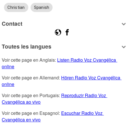
Christian
Spanish
Contact
Toutes les langues
Voir cette page en Anglais: 
Listen Radio Voz Cvangélica 
online
Voir cette page en Allemand: 
Hören Radio Voz Cvangélica 
online
Voir cette page en Portugais: 
Reproduzir Radio Voz 
Cvangélica ao vivo
Voir cette page en Espagnol: 
Escuchar Radio Voz 
Cvangélica en vivo