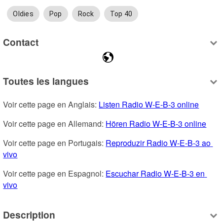
Oldies
Pop
Rock
Top 40
Contact
Toutes les langues
Voir cette page en Anglais: 
Listen Radio W-E-B-3 online
Voir cette page en Allemand: 
Hören Radio W-E-B-3 online
Voir cette page en Portugais: 
Reproduzir Radio W-E-B-3 ao 
vivo
Voir cette page en Espagnol: 
Escuchar Radio W-E-B-3 en 
vivo
Description