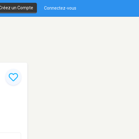
Créez un Compte
Connectez-vous