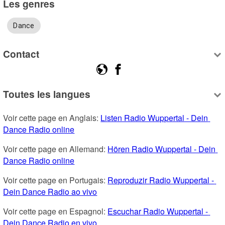
Les genres
Dance
Contact
Toutes les langues
Voir cette page en Anglais: 
Listen Radio Wuppertal - Dein 
Dance Radio online
Voir cette page en Allemand: 
Hören Radio Wuppertal - Dein 
Dance Radio online
Voir cette page en Portugais: 
Reproduzir Radio Wuppertal - 
Dein Dance Radio ao vivo
Voir cette page en Espagnol: 
Escuchar Radio Wuppertal - 
Dein Dance Radio en vivo