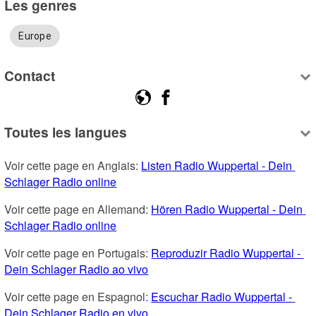
Les genres
Europe
Contact
Toutes les langues
Voir cette page en Anglais: 
Listen Radio Wuppertal - Dein 
Schlager Radio online
Voir cette page en Allemand: 
Hören Radio Wuppertal - Dein 
Schlager Radio online
Voir cette page en Portugais: 
Reproduzir Radio Wuppertal - 
Dein Schlager Radio ao vivo
Voir cette page en Espagnol: 
Escuchar Radio Wuppertal - 
Dein Schlager Radio en vivo