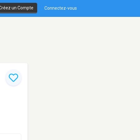
Créez un Compte
Connectez-vous