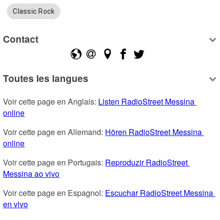
Classic Rock
Contact
Toutes les langues
Voir cette page en Anglais: 
Listen RadioStreet Messina 
online
Voir cette page en Allemand: 
Hören RadioStreet Messina 
online
Voir cette page en Portugais: 
Reproduzir RadioStreet 
Messina ao vivo
Voir cette page en Espagnol: 
Escuchar RadioStreet Messina 
en vivo