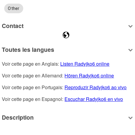
Other
Contact
Toutes les langues
Voir cette page en Anglais: 
Listen Radyjko6 online
Voir cette page en Allemand: 
Hören Radyjko6 online
Voir cette page en Portugais: 
Reproduzir Radyjko6 ao vivo
Voir cette page en Espagnol: 
Escuchar Radyjko6 en vivo
Description