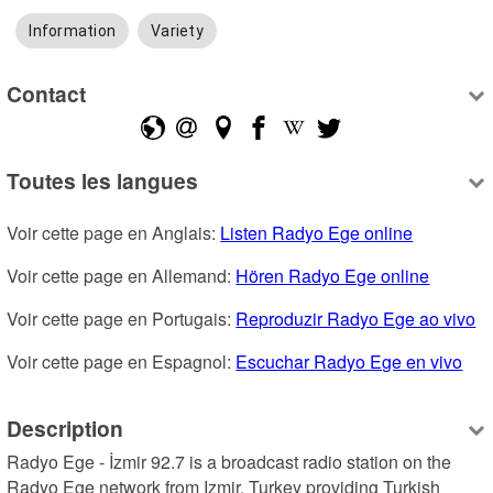
Information
Variety
Contact
Toutes les langues
Voir cette page en Anglais: 
Listen Radyo Ege online
Voir cette page en Allemand: 
Hören Radyo Ege online
Voir cette page en Portugais: 
Reproduzir Radyo Ege ao vivo
Voir cette page en Espagnol: 
Escuchar Radyo Ege en vivo
Description
Radyo Ege - İzmir 92.7 is a broadcast radio station on the 
Radyo Ege network from Izmir, Turkey providing Turkish 