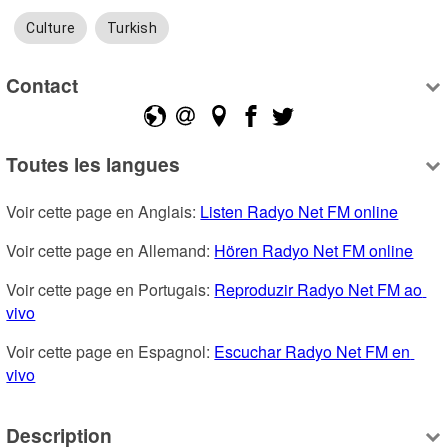
Culture
Turkish
Contact
Toutes les langues
Voir cette page en Anglais: 
Listen Radyo Net FM online
Voir cette page en Allemand: 
Hören Radyo Net FM online
Voir cette page en Portugais: 
Reproduzir Radyo Net FM ao 
vivo
Voir cette page en Espagnol: 
Escuchar Radyo Net FM en 
vivo
Description