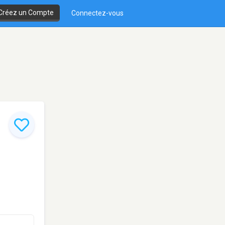
Créez un Compte
Connectez-vous