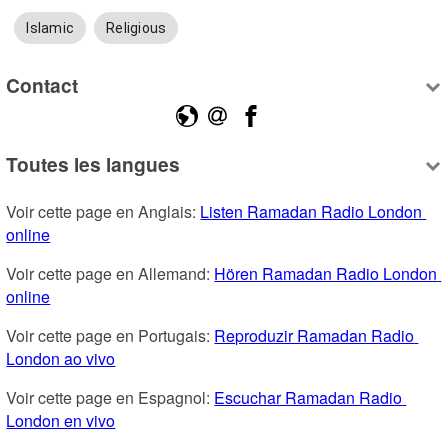
Islamic
Religious
Contact
Toutes les langues
Voir cette page en Anglais: 
Listen Ramadan Radio London 
online
Voir cette page en Allemand: 
Hören Ramadan Radio London 
online
Voir cette page en Portugais: 
Reproduzir Ramadan Radio 
London ao vivo
Voir cette page en Espagnol: 
Escuchar Ramadan Radio 
London en vivo