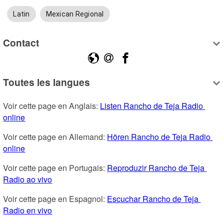
Latin
Mexican Regional
Contact
Toutes les langues
Voir cette page en Anglais: 
Listen Rancho de Teja Radio 
online
Voir cette page en Allemand: 
Hören Rancho de Teja Radio 
online
Voir cette page en Portugais: 
Reproduzir Rancho de Teja 
Radio ao vivo
Voir cette page en Espagnol: 
Escuchar Rancho de Teja 
Radio en vivo