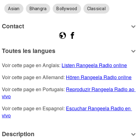
Asian
Bhangra
Bollywood
Classical
Contact
Toutes les langues
Voir cette page en Anglais: 
Listen Rangeela Radio online
Voir cette page en Allemand: 
Hören Rangeela Radio online
Voir cette page en Portugais: 
Reproduzir Rangeela Radio ao 
vivo
Voir cette page en Espagnol: 
Escuchar Rangeela Radio en 
vivo
Description