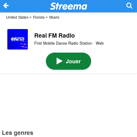
United States
>
Florida
>
Miami
Real FM Radio
First Mobile Dance Radio Station · Web
Jouer
Les genres