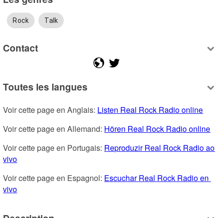
Rock
Talk
Contact
Toutes les langues
Voir cette page en Anglais: 
Listen Real Rock Radio online
Voir cette page en Allemand: 
Hören Real Rock Radio online
Voir cette page en Portugais: 
Reproduzir Real Rock Radio ao 
vivo
Voir cette page en Espagnol: 
Escuchar Real Rock Radio en 
vivo