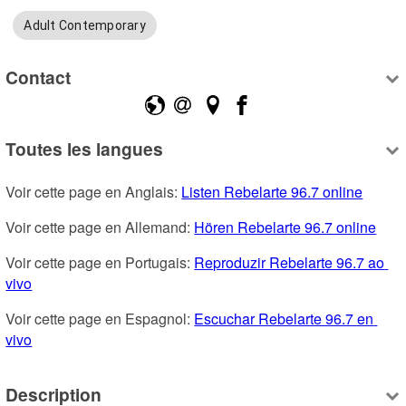
Adult Contemporary
Contact
Toutes les langues
Voir cette page en Anglais: 
Listen Rebelarte 96.7 online
Voir cette page en Allemand: 
Hören Rebelarte 96.7 online
Voir cette page en Portugais: 
Reproduzir Rebelarte 96.7 ao 
vivo
Voir cette page en Espagnol: 
Escuchar Rebelarte 96.7 en 
vivo
Description