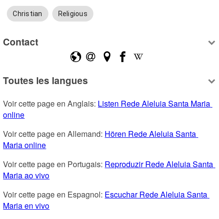
Christian
Religious
Contact
Toutes les langues
Voir cette page en Anglais: 
Listen Rede Aleluia Santa Maria 
online
Voir cette page en Allemand: 
Hören Rede Aleluia Santa 
Maria online
Voir cette page en Portugais: 
Reproduzir Rede Aleluia Santa 
Maria ao vivo
Voir cette page en Espagnol: 
Escuchar Rede Aleluia Santa 
Maria en vivo