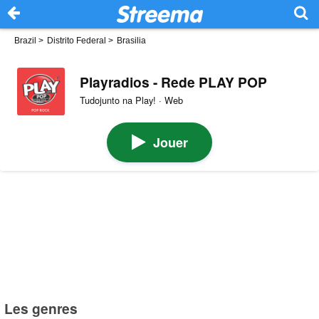
Brazil
>
Distrito Federal
>
Brasilia
Playradios - Rede PLAY POP
Tudojunto na Play! · Web
Jouer
Les genres