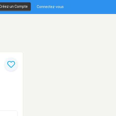
Créez un Compte
Connectez-vous